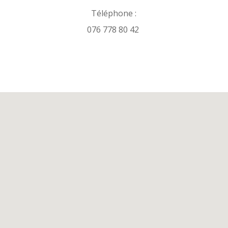
Téléphone :
076 778 80 42