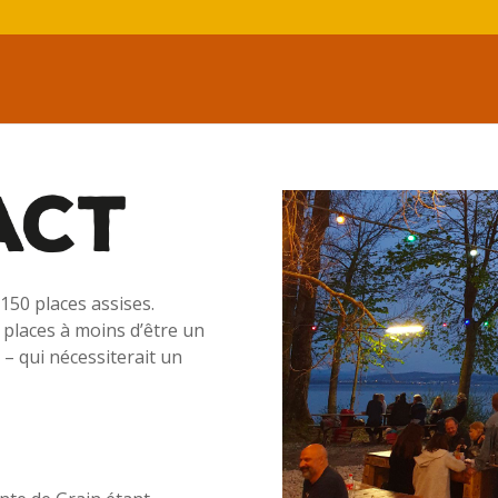
150 places assises.
s places à moins d’être un
– qui nécessiterait un