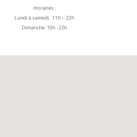
Horaires :
Lundi à samedi: 11h – 22h
Dimanche: 10h -22h