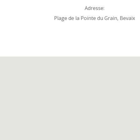
Adresse:
Plage de la Pointe du Grain, Bevaix