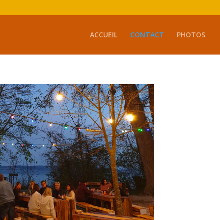
ACCUEIL
CONTACT
PHOTOS